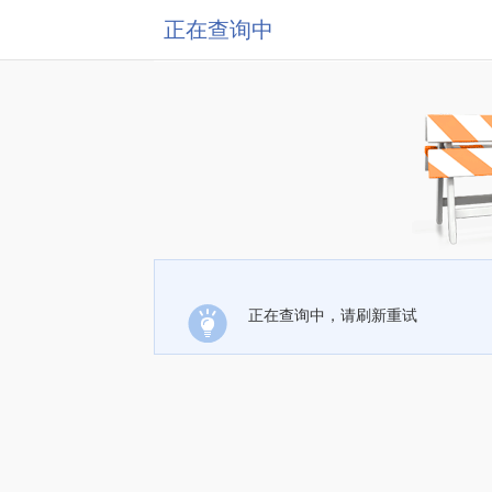
正在查询中
正在查询中，请刷新重试