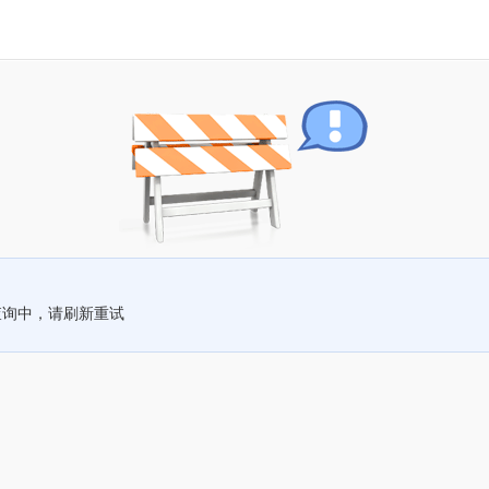
查询中，请刷新重试