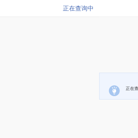
正在查询中
正在