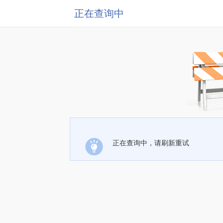
正在查询中
正在查询中，请刷新重试