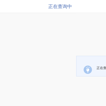
正在查询中
正在