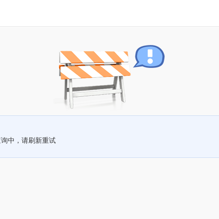
查询中，请刷新重试