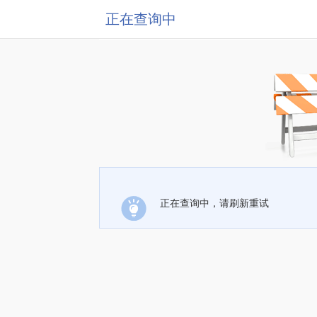
正在查询中
正在查询中，请刷新重试