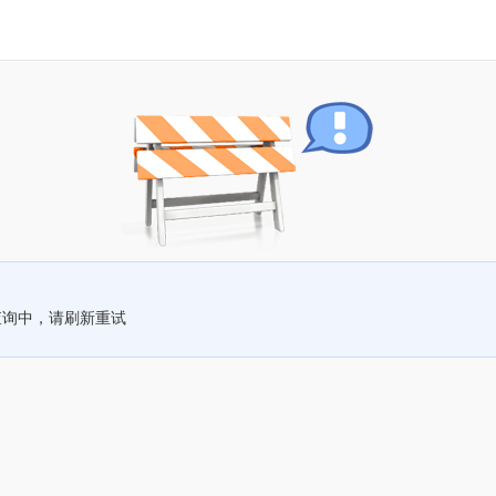
查询中，请刷新重试