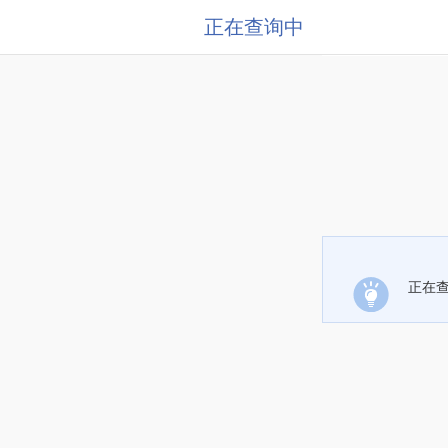
正在查询中
正在