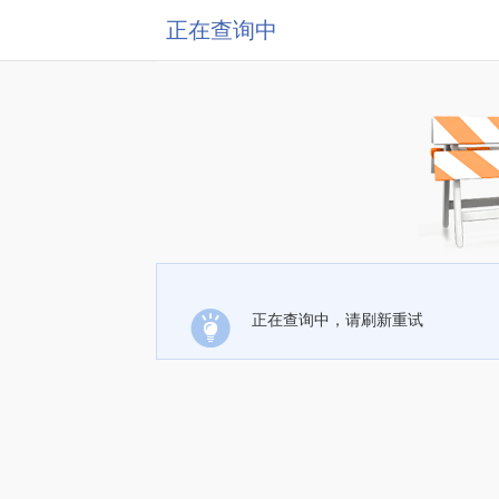
正在查询中
正在查询中，请刷新重试